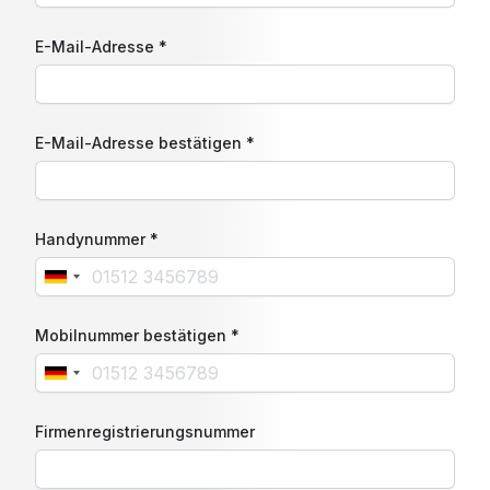
E-Mail-Adresse *
E-Mail-Adresse bestätigen *
Handynummer *
Mobilnummer bestätigen *
Firmenregistrierungsnummer