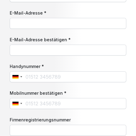
E-Mail-Adresse *
E-Mail-Adresse bestätigen *
Handynummer *
Mobilnummer bestätigen *
Firmenregistrierungsnummer