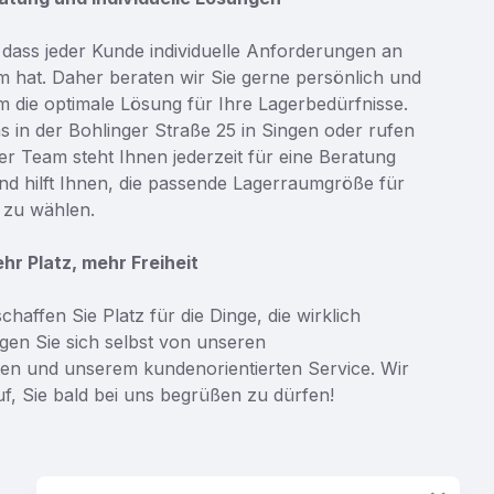
 dass jeder Kunde individuelle Anforderungen an
 hat. Daher beraten wir Sie gerne persönlich und
 die optimale Lösung für Ihre Lagerbedürfnisse.
 in der Bohlinger Straße 25 in Singen oder rufen
er Team steht Ihnen jederzeit für eine Beratung
d hilft Ihnen, die passende Lagerraumgröße für
 zu wählen.
r Platz, mehr Freiheit
haffen Sie Platz für die Dinge, die wirklich
gen Sie sich selbst von unseren
ten und unserem kundenorientierten Service. Wir
f, Sie bald bei uns begrüßen zu dürfen!