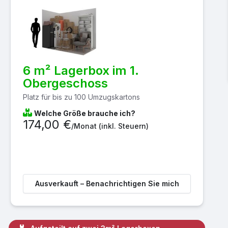
6 m² Lagerbox im 1.
Obergeschoss
Platz für bis zu 100 Umzugskartons
Welche Größe brauche ich?
174,00 €
/Monat
(inkl. Steuern)
Ausverkauft – Benachrichtigen Sie mich