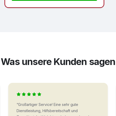
Was unsere Kunden sagen
“Großartiger Service! Eine sehr gute
Dienstleistung, Hilfsbereitschaft und