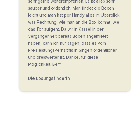
sehr gerne weiterempfehlen. Es ist alles sehr
sauber und ordentlich. Man findet die Boxen
leicht und man hat per Handy alles im Überblick,
was Rechnung, wie man an die Box kommt, wie
das Tor aufgeht. Da wir in Kassel in der
Vergangenheit bereits Boxen angemietet
haben, kann ich nur sagen, dass es vom
Preisleistungsverhältnis in Singen ordentlicher
und preiswerter ist. Danke, für diese
Möglichkeit. Ber”
Die Lösungsfinderin