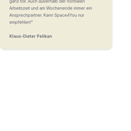
ganz toll. Auch außerhalb der normalen
Arbeitszeit und am Wochenende immer ein
Ansprechpartner. Kann Space4You nur
empfehlen!”
Klaus-Dieter Pelikan