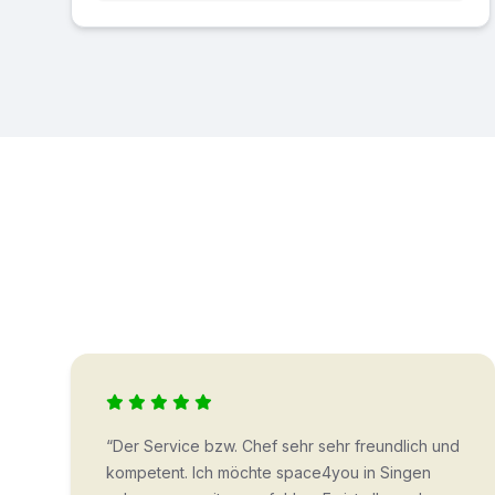
“Der Service bzw. Chef sehr sehr freundlich und
kompetent. Ich möchte space4you in Singen