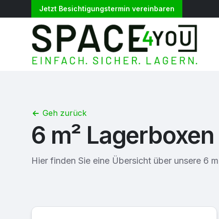
Jetzt Besichtigungstermin vereinbaren
Geh zurück
6 m² Lagerboxen
Hier finden Sie eine Übersicht über unsere 6 m