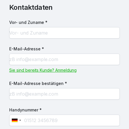
Kontaktdaten
Vor- und Zuname *
E-Mail-Adresse *
Sie sind bereits Kunde? Anmeldung
E-Mail-Adresse bestätigen *
Handynummer *