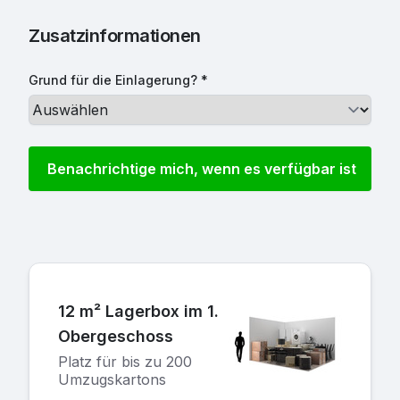
Zusatzinformationen
Grund für die Einlagerung? *
12 m² Lagerbox im 1.
Obergeschoss
Platz für bis zu 200
Umzugskartons